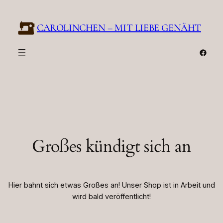
CAROLINCHEN – MIT LIEBE GENÄHT
Face
Großes kündigt sich an
Hier bahnt sich etwas Großes an! Unser Shop ist in Arbeit und
wird bald veröffentlicht!