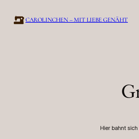
CAROLINCHEN – MIT LIEBE GENÄHT
Gr
Hier bahnt sich