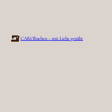
CAROlinchen – mit Liebe genäht