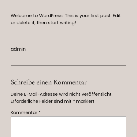
Welcome to WordPress. This is your first post. Edit
or delete it, then start writing!
admin
Schreibe einen Kommentar
Deine E-Mail-Adresse wird nicht veröffentlicht.
Erforderliche Felder sind mit
*
markiert
Kommentar
*