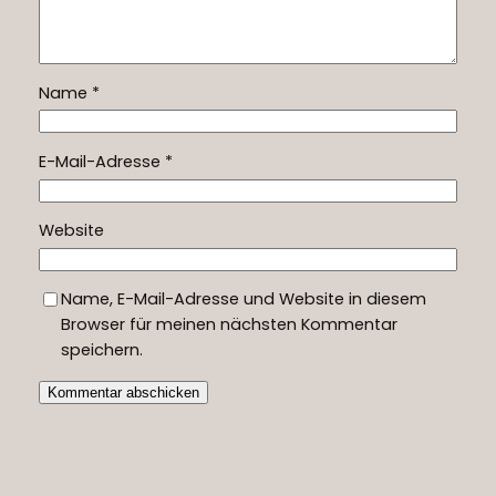
Name
*
E-Mail-Adresse
*
Website
Name, E-Mail-Adresse und Website in diesem
Browser für meinen nächsten Kommentar
speichern.